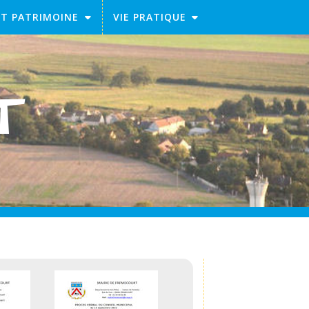
ET PATRIMOINE
VIE PRATIQUE
RT