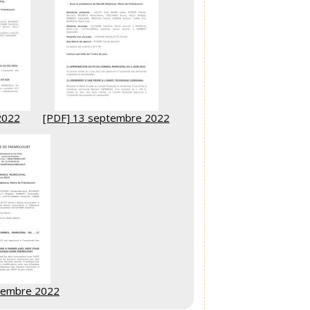
 2022
[PDF] 13 septembre 2022
vembre 2022