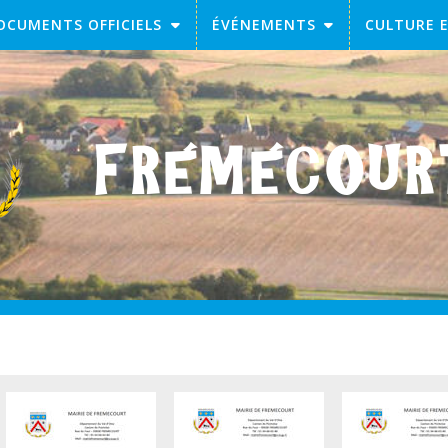
OCUMENTS OFFICIELS
ÉVÉNEMENTS
CULTURE 
FRÉMÉCOU