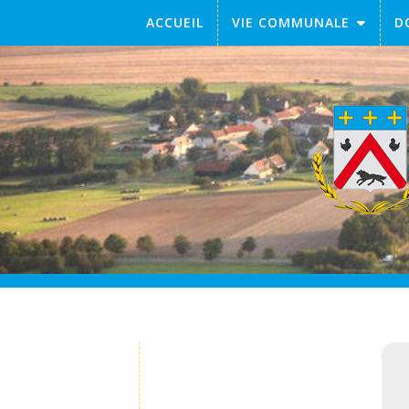
ACCUEIL
VIE COMMUNALE
D