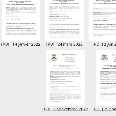
[PDF] 14 janvier 2022
[PDF] 24 mars 2022
[PDF] 2 juin
[PDF] 17 novembre 2022
[PDF] 29 no