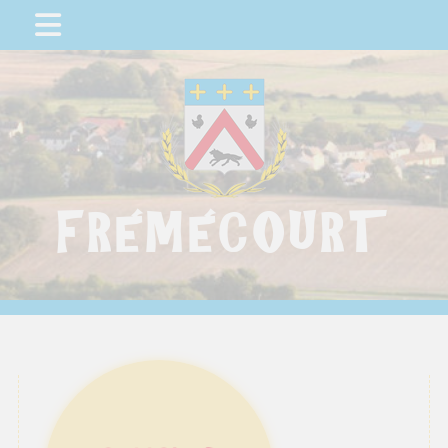
FRÉMÉCOURT