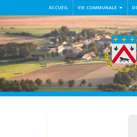
ACCUEIL
VIE COMMUNALE
D