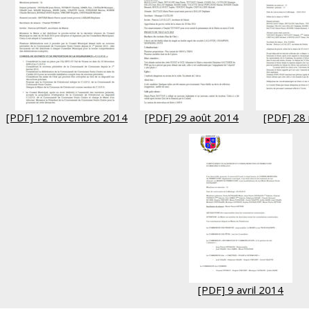
[PDF] 12 novembre 2014
[PDF] 29 août 2014
[PDF] 28
[PDF] 9 avril 2014