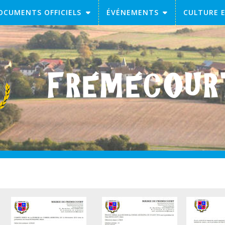
OCUMENTS OFFICIELS
ÉVÉNEMENTS
CULTURE 
FRÉMÉCOU