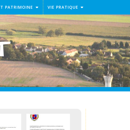
ET PATRIMOINE
VIE PRATIQUE
RT