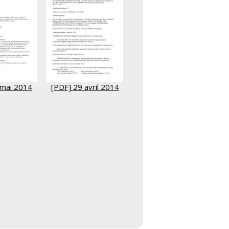
 mai 2014
[PDF] 29 avril 2014